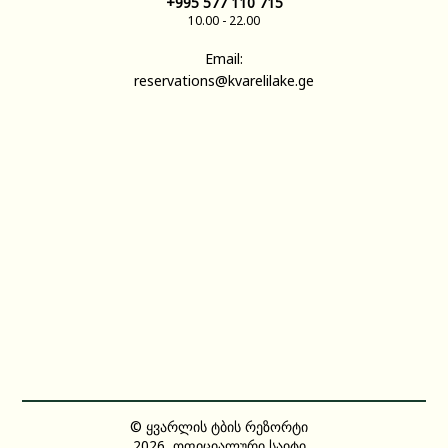
+995 577 110 715
10.00 - 22.00
Email:
reservations@kvarelilake.ge
© ყვარლის ტბის რეზორტი
2026, ოფიციალური საიტი