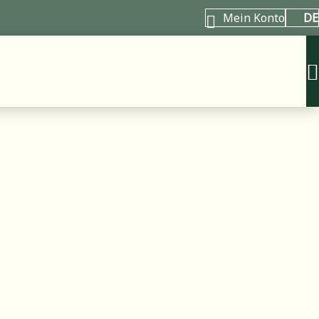
Mein Konto
DE