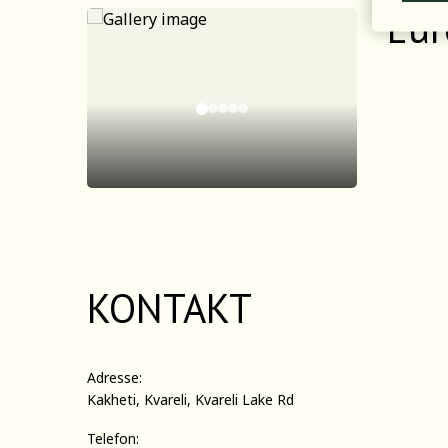
Eur
KONTAKT
Adresse:
Kakheti, Kvareli, Kvareli Lake Rd
Telefon: