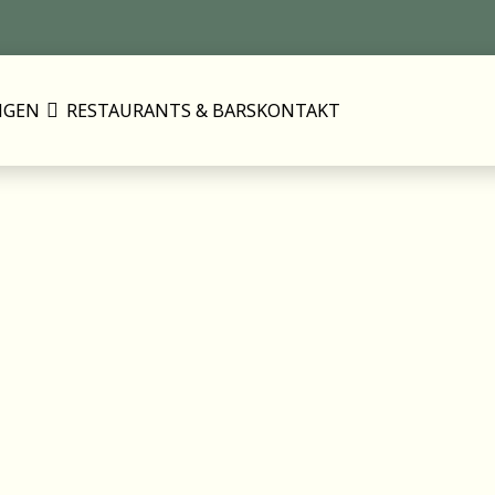
NGEN
RESTAURANTS & BARS
KONTAKT